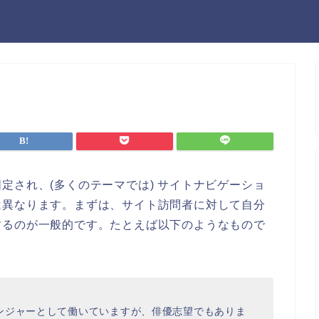
定され、(多くのテーマでは) サイトナビゲーショ
は異なります。まずは、サイト訪問者に対して自分
するのが一般的です。たとえば以下のようなもので
ンジャーとして働いていますが、俳優志望でもありま