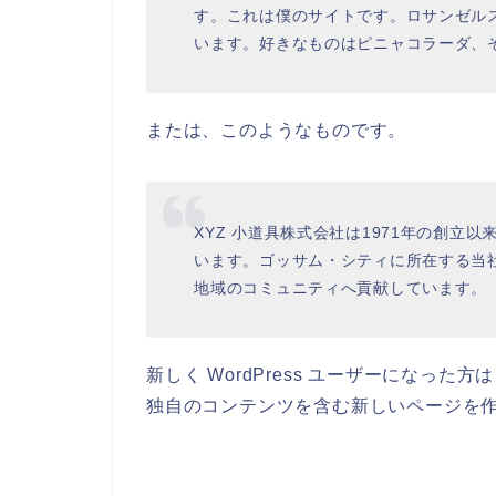
す。これは僕のサイトです。ロサンゼル
います。好きなものはピニャコラーダ、
または、このようなものです。
XYZ 小道具株式会社は1971年の創立
います。ゴッサム・シティに所在する当社
地域のコミュニティへ貢献しています。
新しく WordPress ユーザーになった方
独自のコンテンツを含む新しいページを作