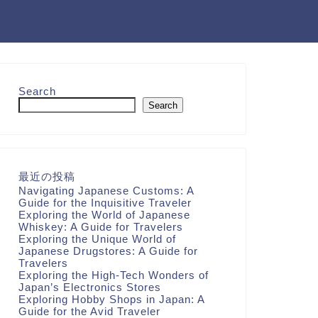
Search
Search
最近の投稿
Navigating Japanese Customs: A
Guide for the Inquisitive Traveler
Exploring the World of Japanese
Whiskey: A Guide for Travelers
Exploring the Unique World of
Japanese Drugstores: A Guide for
Travelers
Exploring the High-Tech Wonders of
Japan’s Electronics Stores
Exploring Hobby Shops in Japan: A
Guide for the Avid Traveler