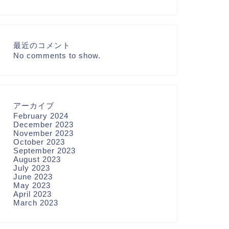
最近のコメント
No comments to show.
アーカイブ
February 2024
December 2023
November 2023
October 2023
September 2023
August 2023
July 2023
June 2023
May 2023
April 2023
March 2023