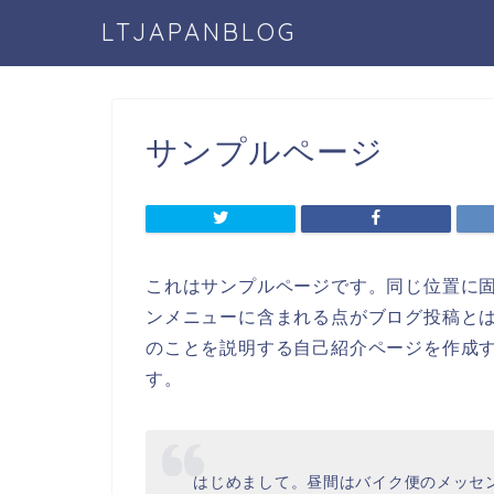
LTJAPANBLOG
サンプルページ
これはサンプルページです。同じ位置に固
ンメニューに含まれる点がブログ投稿と
のことを説明する自己紹介ページを作成
す。
はじめまして。昼間はバイク便のメッセ